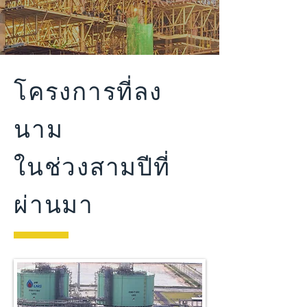
โครงการที่ลง
นาม
ในช่วงสามปีที่
ผ่านมา